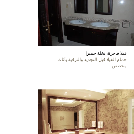
فيلا فاخرة، نخلة جميرا
حمام الفيلا قبل التجديد والترقية بأثاث
مخصص