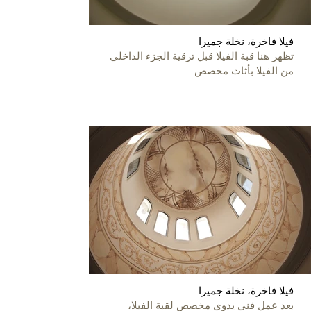
فيلا فاخرة، نخلة جميرا
تظهر هنا قبة الفيلا قبل ترقية الجزء الداخلي
من الفيلا بأثاث مخصص
فيلا فاخرة، نخلة جميرا
بعد عمل فني يدوي مخصص لقبة الفيلا،