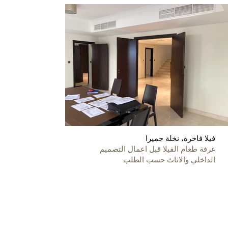
فيلا فاخرة، نخلة جميرا
غرفة طعام الفيلا قبل اعمال التصميم
الداخلي والاثاث حسب الطلب