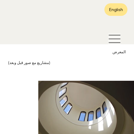
English
المعرض
(مشاريع مع صور قبل وبعد)