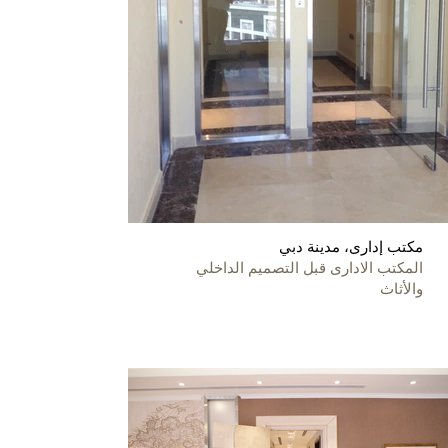
مكتب إدارى، مدينة دبي
المكتب الادارى قبل التصميم الداخلي
والأثاث