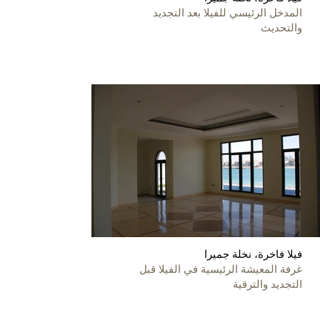
المدخل الرئيسي للفيلا بعد التجديد
والتحديث
فيلا فاخرة، نخلة جميرا
غرفة المعيشة الرئيسية في الفيلا قبل
التجديد والترقية