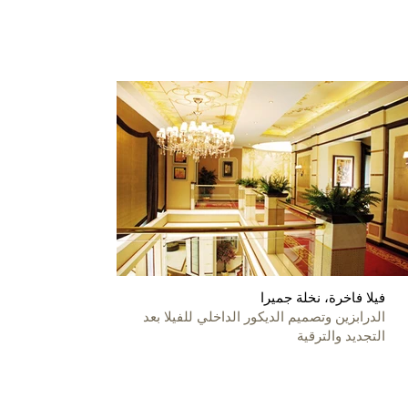
فيلا فاخرة، نخلة جميرا
الدرابزين وتصميم الديكور الداخلي للفيلا بعد
التجديد والترقية