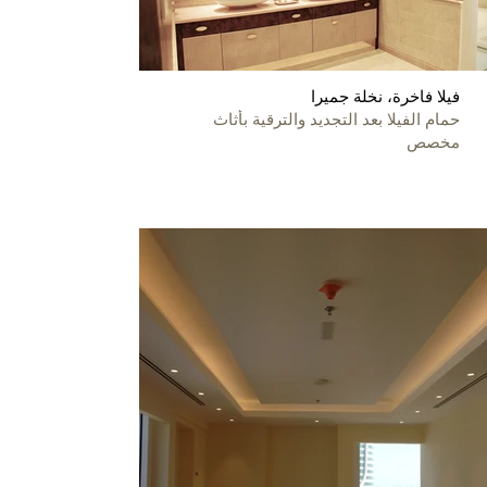
فيلا فاخرة، نخلة جميرا
حمام الفيلا بعد التجديد والترقية بأثاث
مخصص