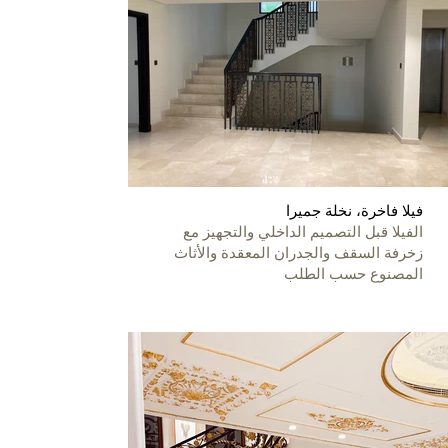
فيلا فاخرة، نخلة جميرا
الفيلا قبل التصميم الداخلي والتجهيز مع
زخرفة السقف والجدران المعقدة والأثاث
المصنوع حسب الطلب