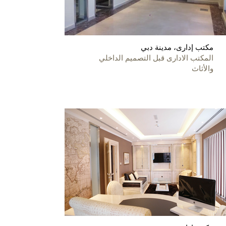
مكتب إدارى، مدينة دبي
المكتب الادارى قبل التصميم الداخلي
والأثاث