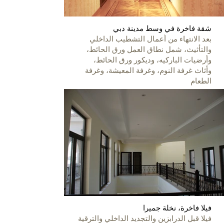
شقة فاخرة في وسط مدينة دبي
بعد الانتهاء من أعمال التشطيب الداخلي
والتأثيث، شمل نطاق العمل ورق الحائط،
وأرضيات الباركيه، وديكور ورق الحائط،
وأثاث غرفة النوم، وغرفة المعيشة، وغرفة
الطعام
فيلا فاخرة، نخلة جميرا
فيلا قبل الدرابزين والتجديد الداخلي والترقية