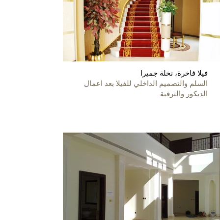
فيلا فاخرة، نخلة جميرا
السلم والتصميم الداخلي للفيلا بعد اعمال
الديكور والترقية