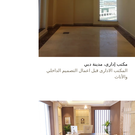
مكتب إدارى، مدينة دبي
المكتب الادارى قبل اعمال التصميم الداخلي
والأثاث