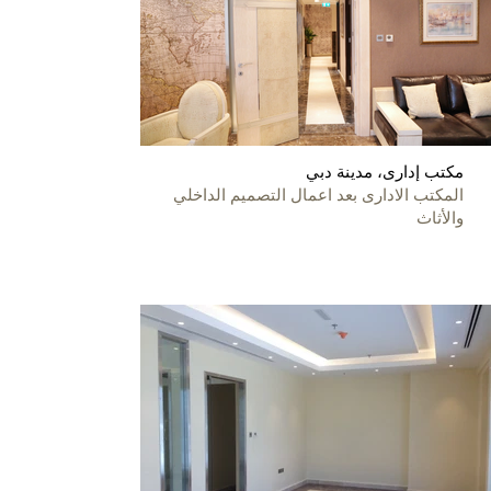
مكتب إدارى، مدينة دبي
المكتب الادارى بعد اعمال التصميم الداخلي
والأثاث