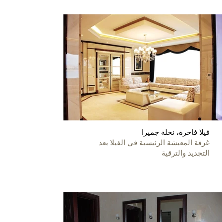
فيلا فاخرة، نخلة جميرا
غرفة المعيشة الرئيسية في الفيلا بعد
التجديد والترقية