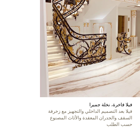
فيلا فاخرة، نخلة جميرا
فيلا بعد التصميم الداخلي والتجهيز مع زخرفة
السقف والجدران المعقدة والأثاث المصنوع
حسب الطلب