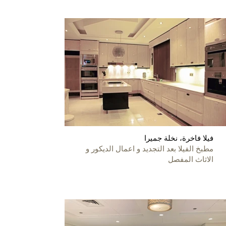
فيلا فاخرة، نخلة جميرا
مطبخ الفيلا بعد التجديد و اعمال الديكور و
الاثاث المفصل