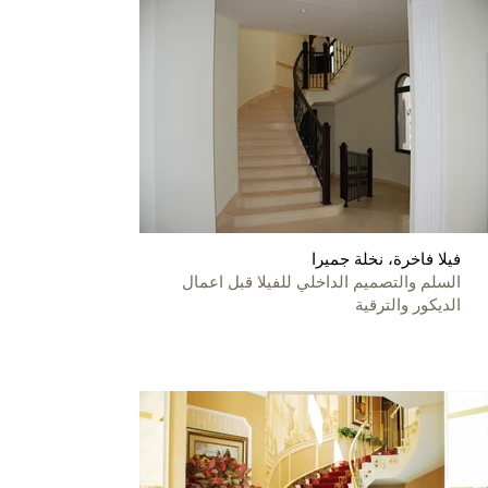
فيلا فاخرة، نخلة جميرا
السلم والتصميم الداخلي للفيلا قبل اعمال
الديكور والترقية