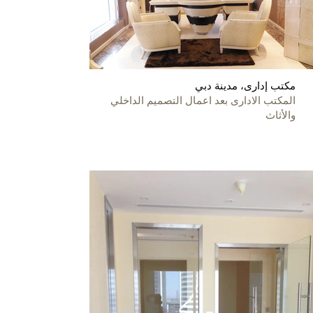
مكتب إدارى، مدينة دبي
المكتب الادارى بعد اعمال التصميم الداخلي
والأثاث