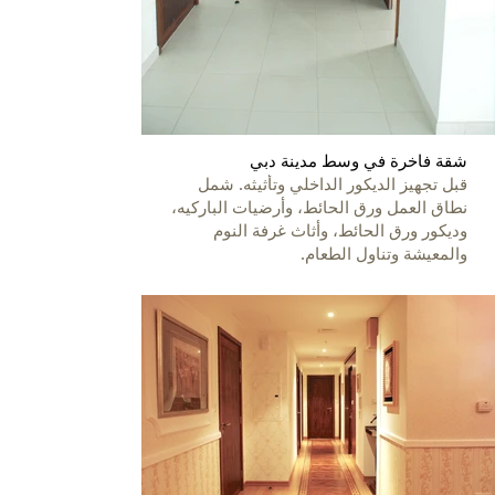
شقة فاخرة في وسط مدينة دبي
قبل تجهيز الديكور الداخلي وتأثيثه. شمل
نطاق العمل ورق الحائط، وأرضيات الباركيه،
وديكور ورق الحائط، وأثاث غرفة النوم
والمعيشة وتناول الطعام.