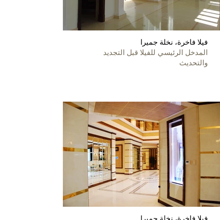
فيلا فاخرة، نخلة جميرا
المدخل الرئيسي للفيلا قبل التجديد
والتحديث
فيلا فاخرة، نخلة جميرا