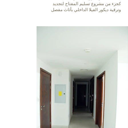
كجزء من مشروع تسليم المفتاح لتجديد
وترقية ديكور الفيلا الداخلي بأثاث مفصل