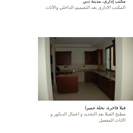
مكتب إدارى، مدينة دبي
المكتب الادارى بعد التصميم الداخلي والأثاث
فيلا فاخرة، نخلة جميرا
مطبخ الفيلا بعد التجديد و اعمال الديكور و
الاثاث المفصل