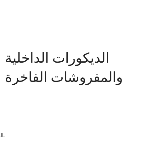
الديكورات الداخلية
والمفروشات الفاخرة
IL