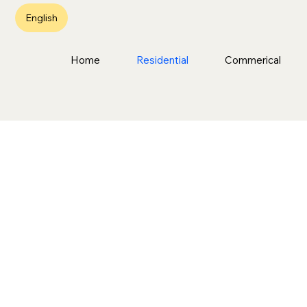
English
Home
Residential
Commerical