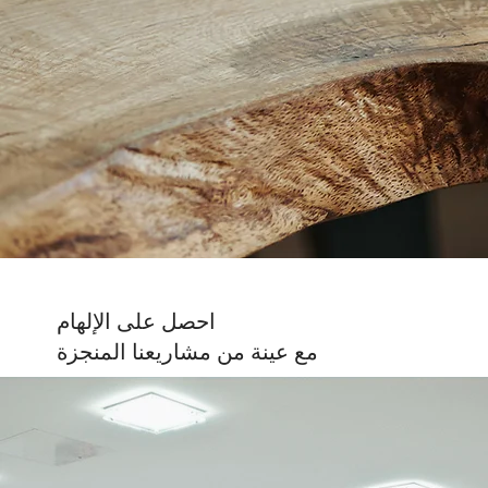
احصل على الإلهام
مع عينة من مشاريعنا المنجزة