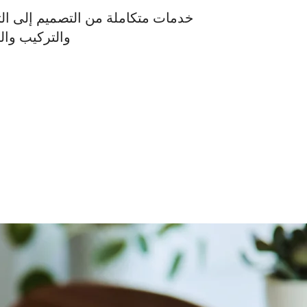
خدمات متكاملة من التصميم إلى الت
والتركيب وال