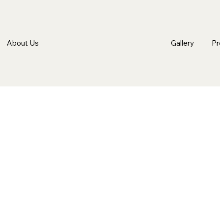
About Us
Gallery
Pr